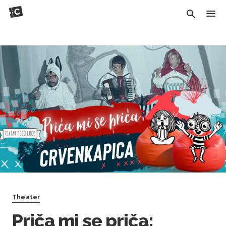
Theater
Priča mi se priča: