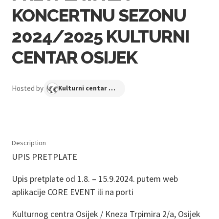
KONCERTNU SEZONU
2024/2025 KULTURNI
CENTAR OSIJEK
Hosted by
Kulturni centar Osijek
Description
UPIS PRETPLATE
Upis pretplate od 1.8. – 15.9.2024. putem web
aplikacije CORE EVENT ili na porti
Kulturnog centra Osijek / Kneza Trpimira 2/a, Osijek