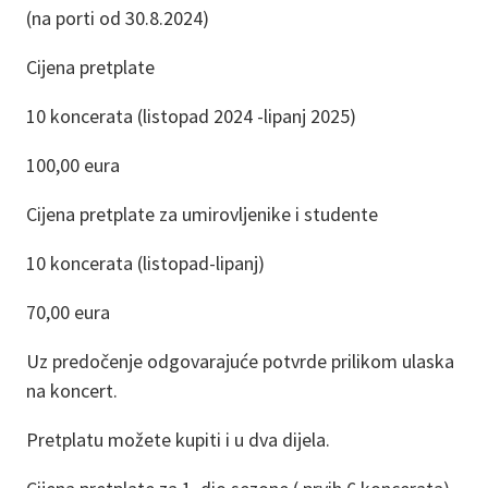
(na porti od 30.8.2024)
Cijena pretplate
10 koncerata (listopad 2024 -lipanj 2025)
100,00 eura
Cijena pretplate za umirovljenike i studente
10 koncerata (listopad-lipanj)
70,00 eura
Uz predočenje odgovarajuće potvrde prilikom ulaska
na koncert.
Pretplatu možete kupiti i u dva dijela.