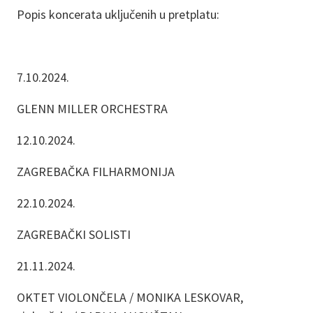
Popis koncerata uključenih u pretplatu:
7.10.2024.
GLENN MILLER ORCHESTRA
12.10.2024.
ZAGREBAČKA FILHARMONIJA
22.10.2024.
ZAGREBAČKI SOLISTI
21.11.2024.
OKTET VIOLONČELA / MONIKA LESKOVAR,