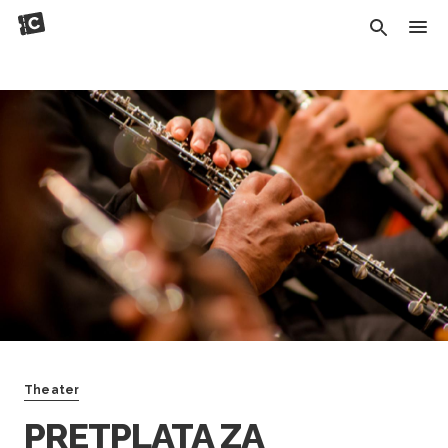
Theater
PRETPLATA ZA