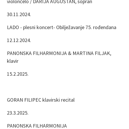
violončelo / DARIJA AUGUŠTAN, sopran
30.11.2024.
LADO - plesni koncert- Obilježavanje 75. rođendana
12.12.2024.
PANONSKA FILHARMONIJA & MARTINA FILJAK,
klavir
15.2.2025.
GORAN FILIPEC klavirski recital
23.3.2025.
PANONSKA FILHARMONIJA