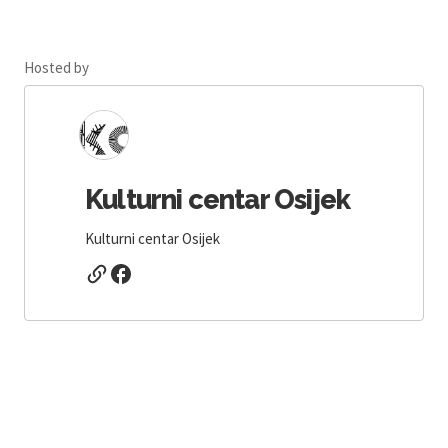
Hosted by
Kulturni centar Osijek
Kulturni centar Osijek