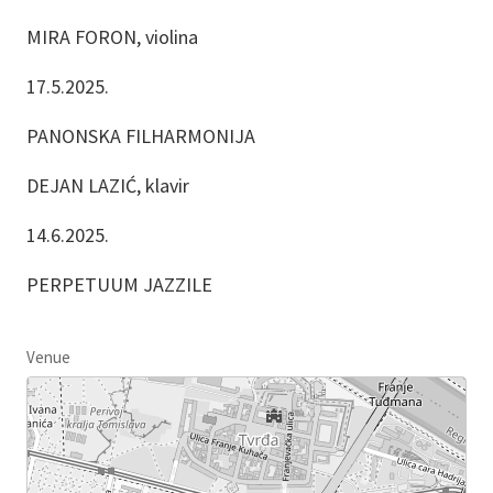
MIRA FORON, violina
17.5.2025.
PANONSKA FILHARMONIJA
DEJAN LAZIĆ, klavir
14.6.2025.
PERPETUUM JAZZILE
Venue