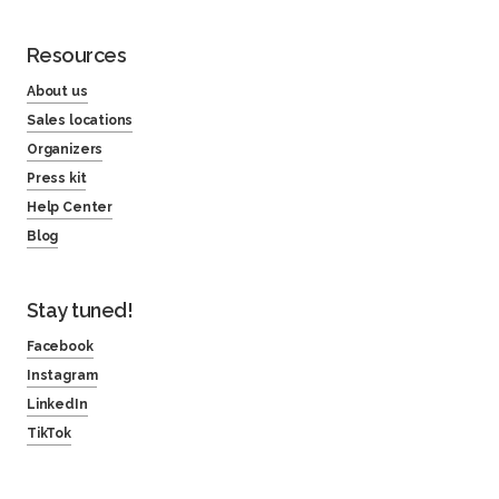
Resources
About us
Sales locations
Organizers
Press kit
Help Center
Blog
Stay tuned!
Facebook
Instagram
LinkedIn
TikTok