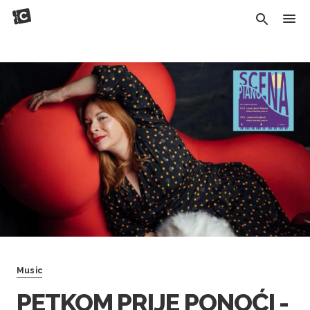
Music
PETKOM PRIJE PONOĆI -