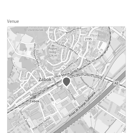
Venue