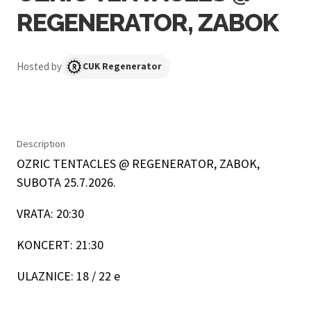
REGENERATOR, ZABOK
Hosted by
CUK Regenerator
Description
OZRIC TENTACLES @ REGENERATOR, ZABOK,
SUBOTA 25.7.2026.
VRATA: 20:30
KONCERT: 21:30
ULAZNICE: 18 / 22 e