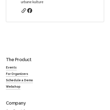
urbane kulture
The Product
Events
For Organizers
Schedule a Demo
Webshop
Company