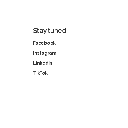
Stay tuned!
Facebook
Instagram
LinkedIn
TikTok