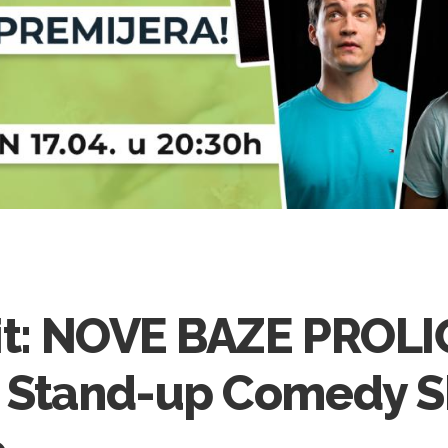
lit: NOVE BAZE PROLI
- Stand-up Comedy 