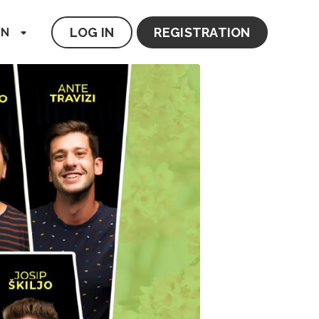
LOG IN
REGISTRATION
EN