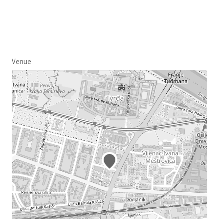
Venue