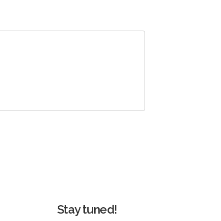
Stay tuned!