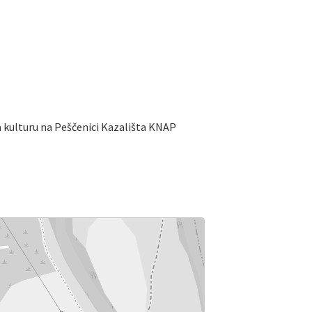
a kulturu na Peščenici Kazališta KNAP