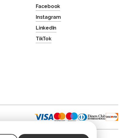
Facebook
Instagram
LinkedIn
TikTok