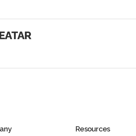
EATAR
any
Resources