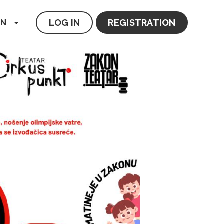
LOG IN
REGISTRATION
EN