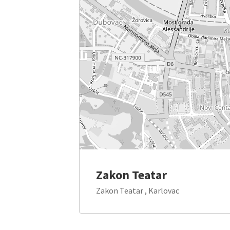
Zakon Teatar
Zakon Teatar , Karlovac