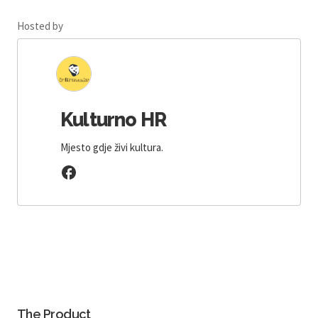
Hosted by
Kulturno HR
Mjesto gdje živi kultura.
The Product