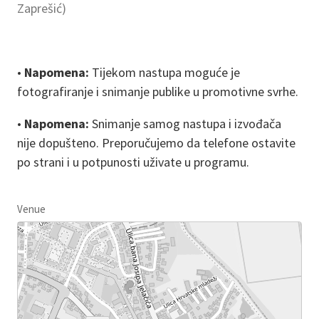
Zaprešić)
•
Napomena:
Tijekom nastupa moguće je
fotografiranje i snimanje publike u promotivne svrhe.
•
Napomena:
Snimanje samog nastupa i izvođača
nije dopušteno. Preporučujemo da telefone ostavite
po strani i u potpunosti uživate u programu.
Venue