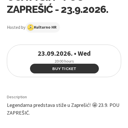
ZAPREŠIĆ - 23.9.2026.
Hosted by
Kulturno HR
23.09.2026. • Wed
20:00 hours
BUY TICKET
Description
Legendarna predstava stiže u Zaprešić! 🤩 23.9. POU
ZAPREŠIĆ.