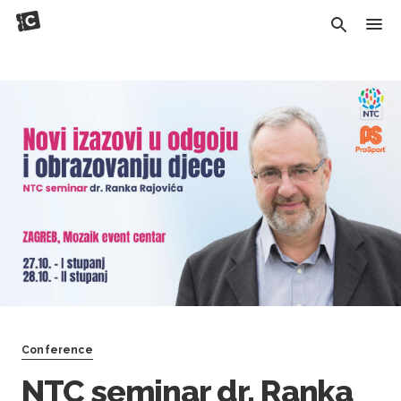
Conference
NTC seminar dr. Ranka