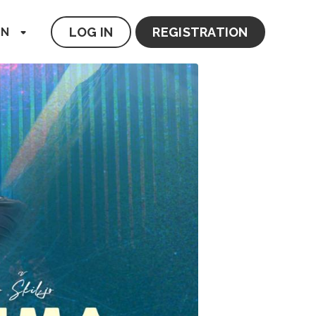
LOG IN
REGISTRATION
EN