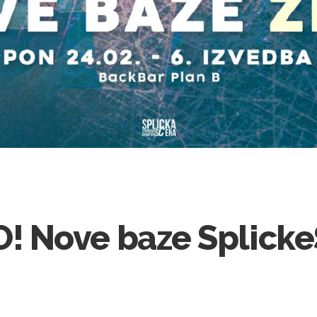
 Nove baze Splicke