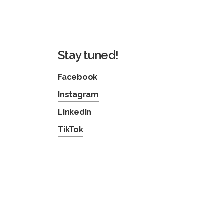
Stay tuned!
Facebook
Instagram
LinkedIn
TikTok