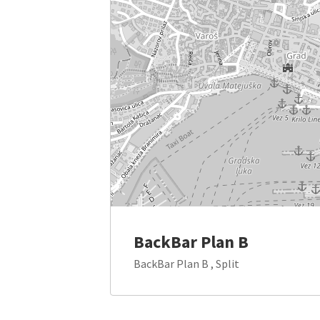
BackBar Plan B
BackBar Plan B , Split