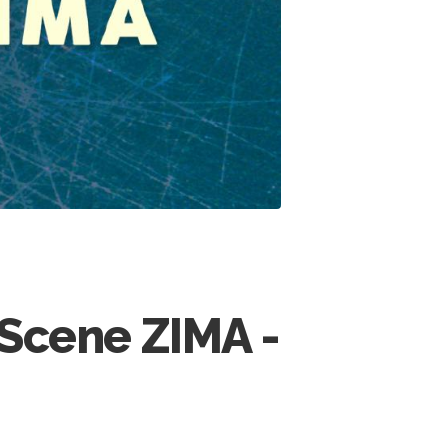
Scene ZIMA -