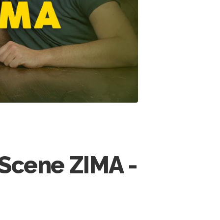
Scene ZIMA -