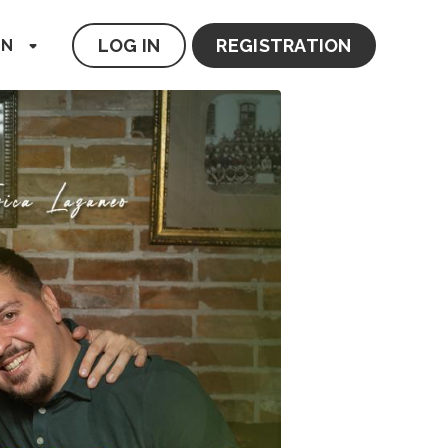
LOG IN
REGISTRATION
EN