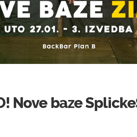
 Nove baze Splicke