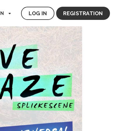
LOG IN
REGISTRATION
EN