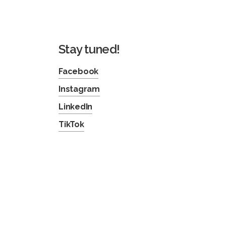
Stay tuned!
Facebook
Instagram
LinkedIn
TikTok