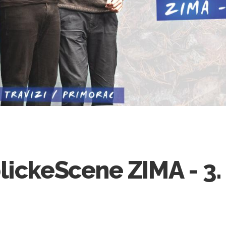
lickeScene ZIMA - 3.