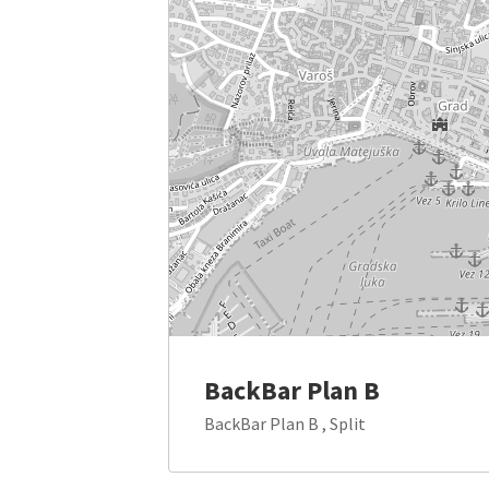
BackBar Plan B
BackBar Plan B , Split