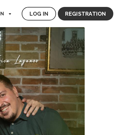
LOG IN
REGISTRATION
EN