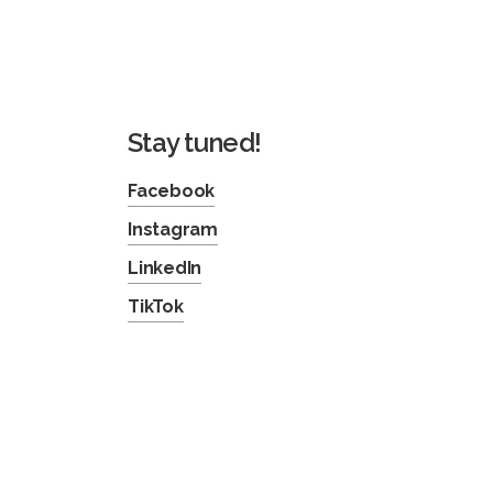
Stay tuned!
Facebook
Instagram
LinkedIn
TikTok