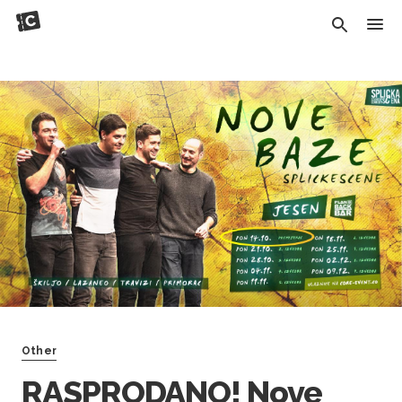
Other
RASPRODANO! Nove