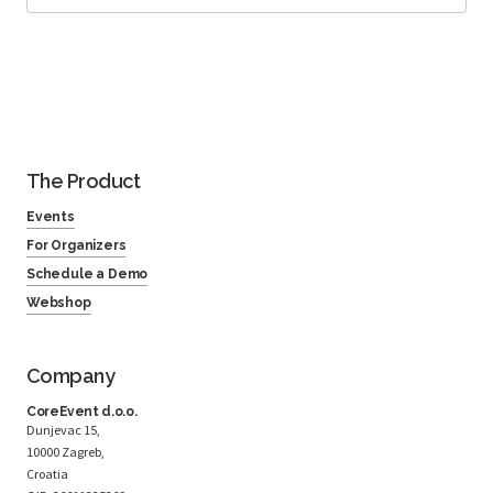
The Product
Events
For Organizers
Schedule a Demo
Webshop
Company
CoreEvent d.o.o.
Dunjevac 15,
10000 Zagreb,
Croatia