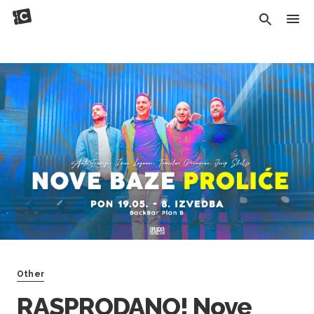
Other
RASPRODANO! Nove