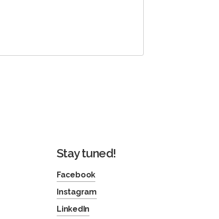
Stay tuned!
Facebook
Instagram
LinkedIn