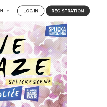
LOG IN
REGISTRATION
EN