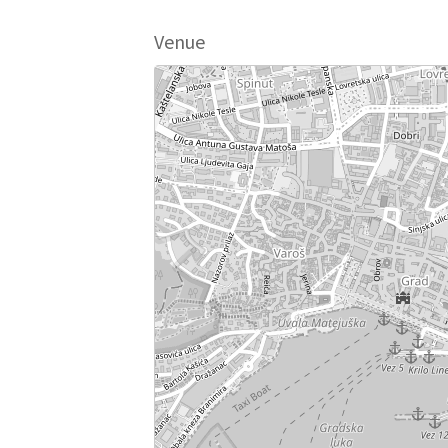
Venue