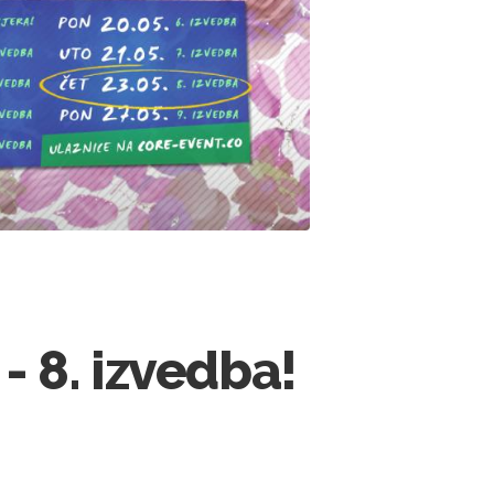
 8. izvedba!