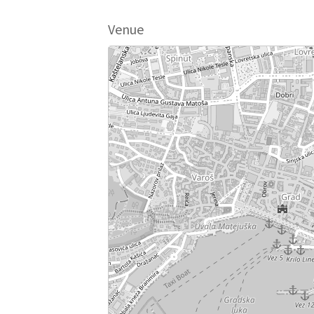
Venue