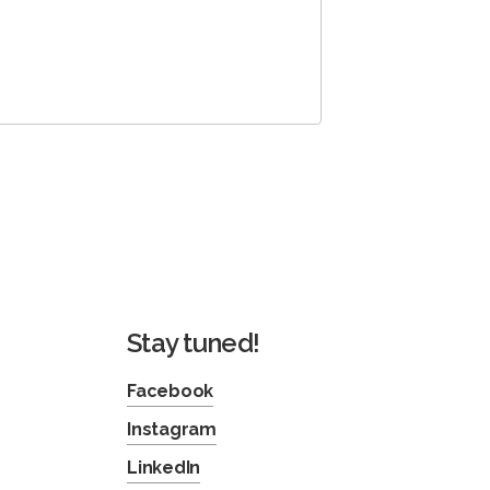
Stay tuned!
Facebook
Instagram
LinkedIn