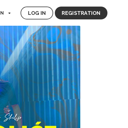
LOG IN
REGISTRATION
EN