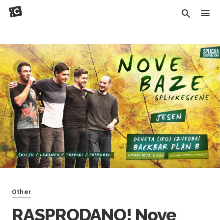
Other
RASPRODANO! Nove