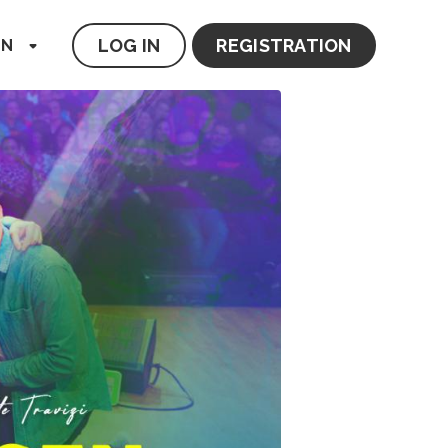
LOG IN
REGISTRATION
EN