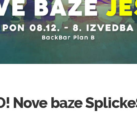
 Nove baze Splicke