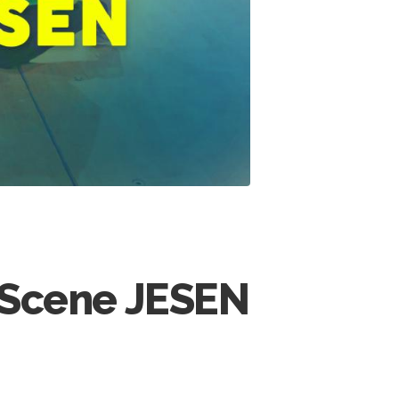
Scene JESEN