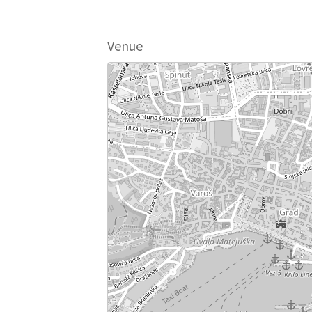
Venue