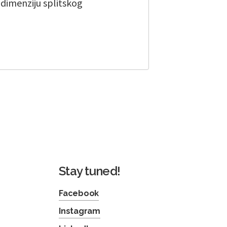
u dimenziju splitskog
Stay tuned!
Facebook
Instagram