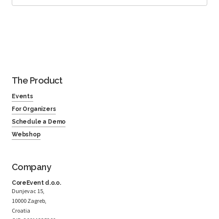
The Product
Events
For Organizers
Schedule a Demo
Webshop
Company
CoreEvent d.o.o.
Dunjevac 15,
10000 Zagreb,
Croatia