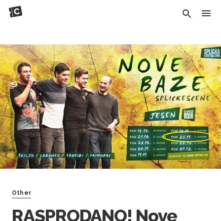
Other
RASPRODANO! Nove