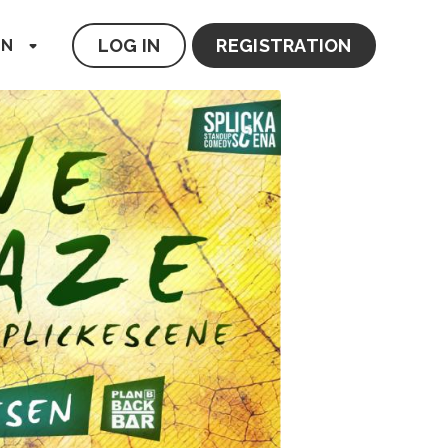
LOG IN
REGISTRATION
EN