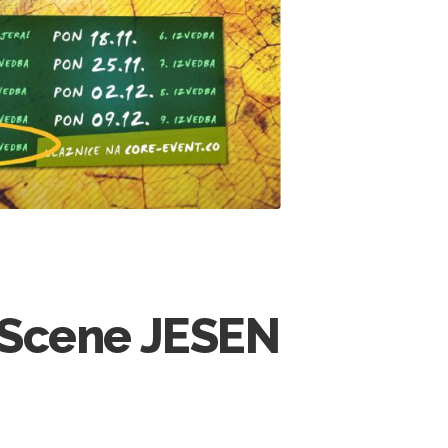
Scene JESEN