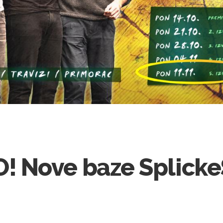
 Nove baze Splicke