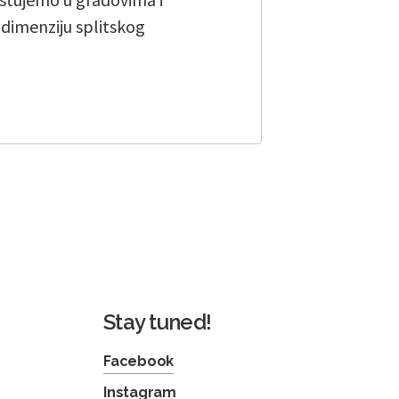
u dimenziju splitskog
Stay tuned!
Facebook
Instagram