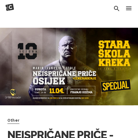
Other
NEISPRIČANE PRIČE -