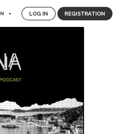
LOG IN
REGISTRATION
EN