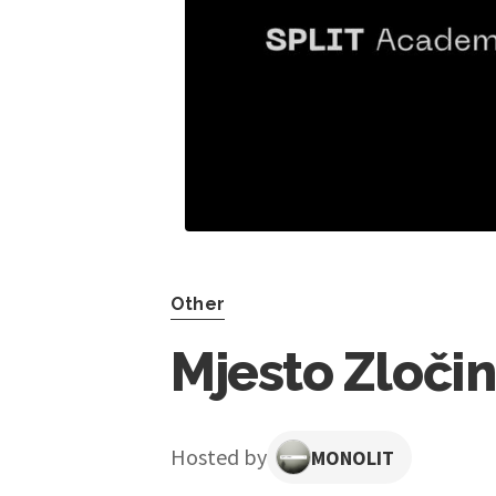
Other
Mjesto Zločin
Hosted by
MONOLIT