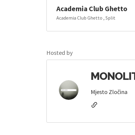
Academia Club Ghetto
Academia Club Ghetto , Split
Hosted by
MONOLI
Mjesto Zločina