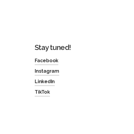
Stay tuned!
Facebook
Instagram
LinkedIn
TikTok