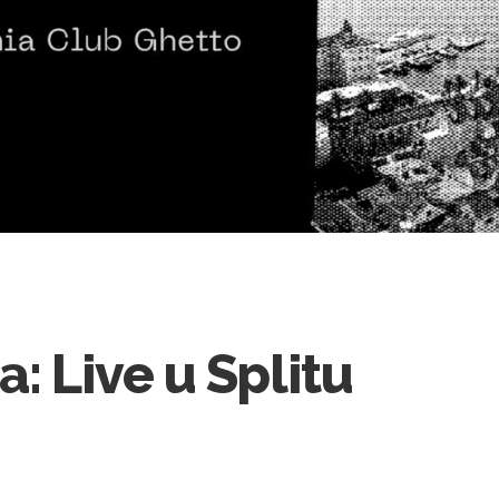
a: Live u Splitu