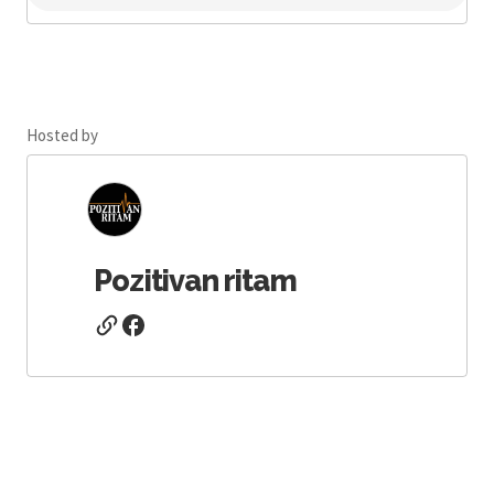
Hosted by
Pozitivan ritam