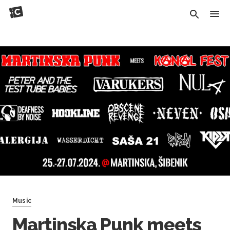
Music
Martinska Punk meets