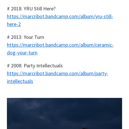
# 2018: YRU Still Here?
https://marcribot.bandcamp.com/album/yru-still-
here-2
# 2013: Your Turn
https://marcribot.bandcamp.com/album/ceramic-
dog-your-turn
# 2008: Party Intellectuals
https://marcribot.bandcamp.com/album/party-
intellectuals