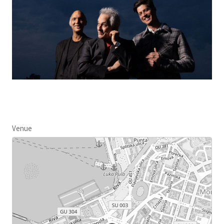
Venue