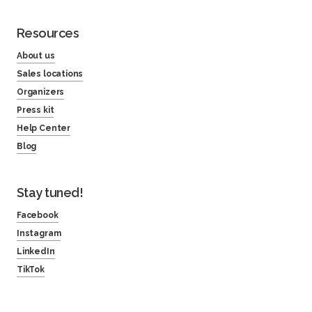
Resources
About us
Sales locations
Organizers
Press kit
Help Center
Blog
Stay tuned!
Facebook
Instagram
LinkedIn
TikTok