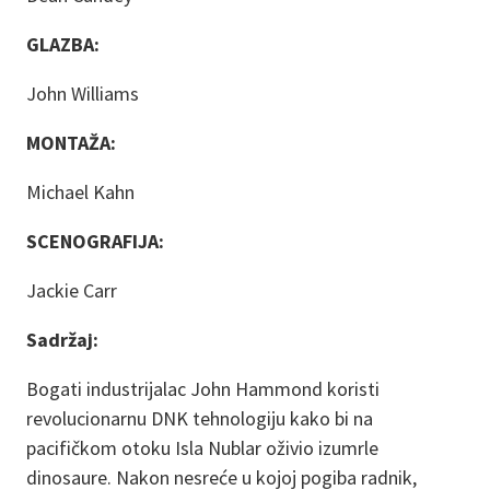
GLAZBA:
John Williams
MONTAŽA:
Michael Kahn
SCENOGRAFIJA:
Jackie Carr
Sadržaj:
Bogati industrijalac John Hammond koristi
revolucionarnu DNK tehnologiju kako bi na
pacifičkom otoku Isla Nublar oživio izumrle
dinosaure. Nakon nesreće u kojoj pogiba radnik,