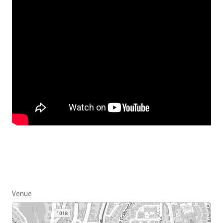
Venue