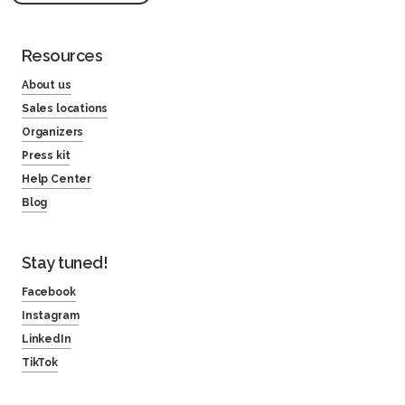
Resources
About us
Sales locations
Organizers
Press kit
Help Center
Blog
Stay tuned!
Facebook
Instagram
LinkedIn
TikTok