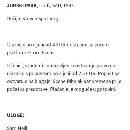
JURSKI PARK
, sci-fi, SAD, 1993.
Režija: Steven Spielberg
Ulaznice po cijeni od 4 EUR dostupne su putem
platforme Core Event.
Učenici, studenti i umirovljenici ostvaruju pravo na
ulaznice s popustom po cijeni od 2.5 EUR. Popust se
ostvaruje na blagajni Scene Ribnjak sat vremena prije
početka predstave. Plaćanje je moguće u gotovini.
ULOGE:
Sam Neill,