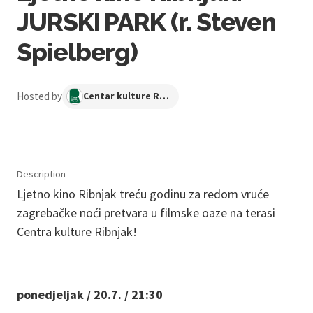
JURSKI PARK (r. Steven
Spielberg)
Hosted by
Centar kulture Ribnjak
Description
Ljetno kino Ribnjak treću godinu za redom vruće
zagrebačke noći pretvara u filmske oaze na terasi
Centra kulture Ribnjak!
ponedjeljak / 20.7. / 21:30