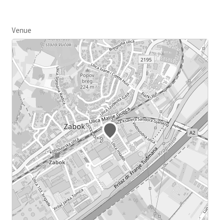
Venue