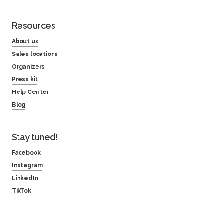
Resources
About us
Sales locations
Organizers
Press kit
Help Center
Blog
Stay tuned!
Facebook
Instagram
LinkedIn
TikTok