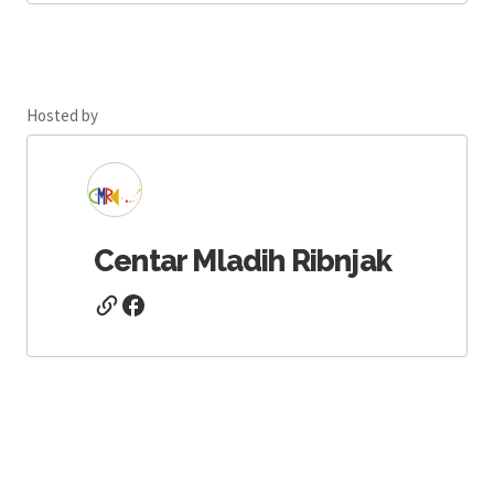
Hosted by
Centar Mladih Ribnjak