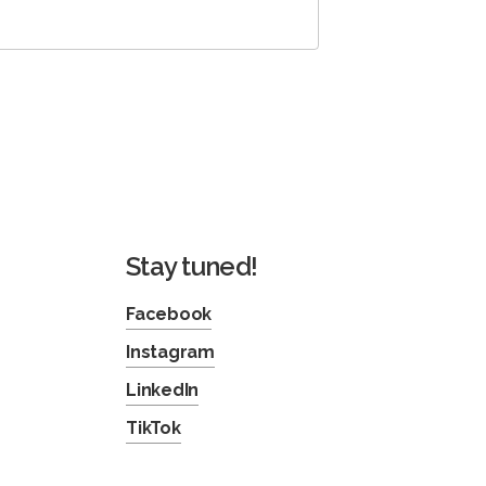
Stay tuned!
Facebook
Instagram
LinkedIn
TikTok