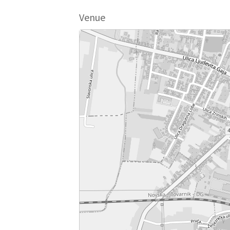
Venue