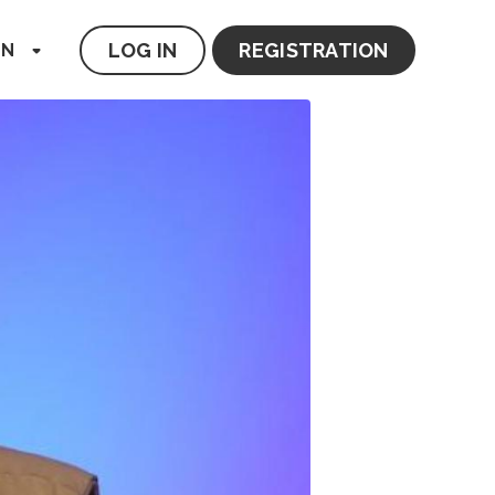
LOG IN
REGISTRATION
EN