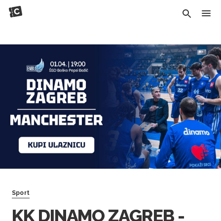
Sport
KK DINAMO ZAGREB -