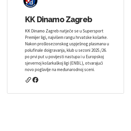
KK Dinamo Zagreb
KK Dinamo Zagreb natječe se u Supersport
Premijer ligi, najvišem rangu hrvatske košarke.
Nakon prošlosezonskog uspješnog plasmana u
polufinale doigravanja, klub u sezoni 2025./26.
po prvi put u povijesti nastupa i u Europskoj
sjevernoj košarkaškoj ligi (ENBL), otvarajući
novo poglavlje na međunarodnoj sceni.