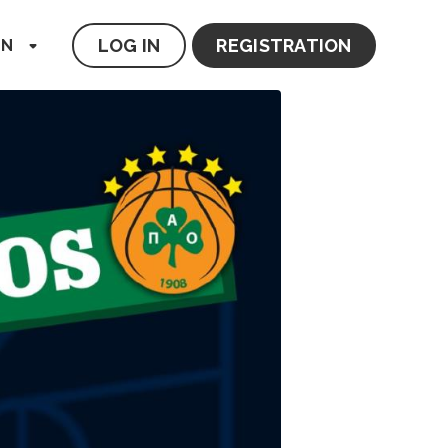
LOG IN
REGISTRATION
EN