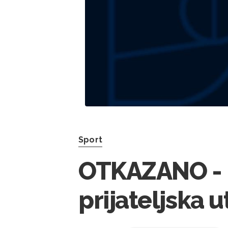
Sport
OTKAZANO - 
prijateljska 