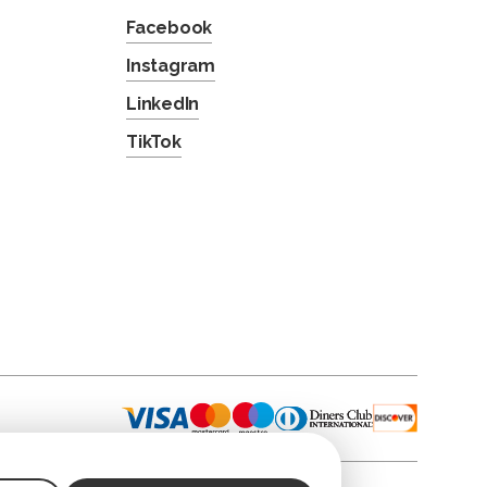
Facebook
Instagram
LinkedIn
TikTok