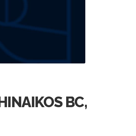
HINAIKOS BC,