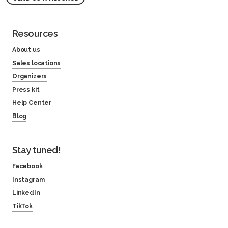
Resources
About us
Sales locations
Organizers
Press kit
Help Center
Blog
Stay tuned!
Facebook
Instagram
LinkedIn
TikTok