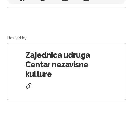
Hosted by
Zajednica udruga
Centar nezavisne
kulture