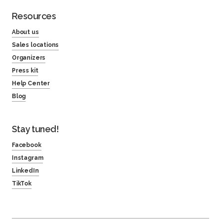
Resources
About us
Sales locations
Organizers
Press kit
Help Center
Blog
Stay tuned!
Facebook
Instagram
LinkedIn
TikTok