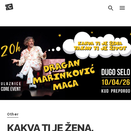
Other
KAKVA TI JE ŽENA,