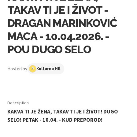
TAKAV TI JE I ŽIVOT -
DRAGAN MARINKOVIĆ
MACA - 10.04.2026. -
POU DUGO SELO
Hosted by
Kulturno HR
Description
KAKVA TI JE ŽENA, TAKAV TI JE I ŽIVOT! DUGO
SELO! PETAK - 10.04. - KUD PREPOROD!