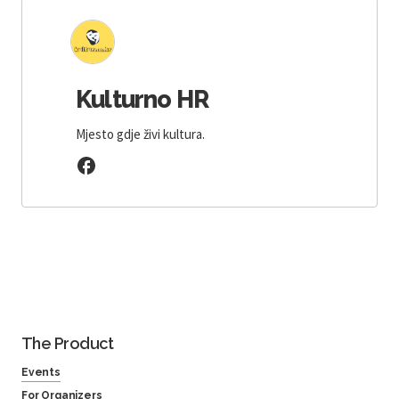
Kulturno HR
Mjesto gdje živi kultura.
The Product
Events
For Organizers