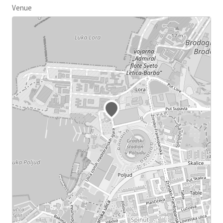
Venue