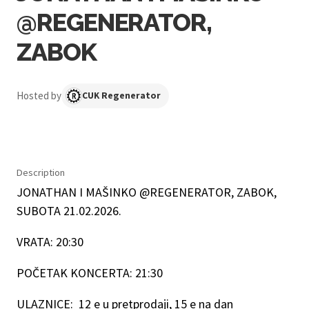
@REGENERATOR,
ZABOK
Hosted by
CUK Regenerator
Description
JONATHAN I MAŠINKO @REGENERATOR, ZABOK,
SUBOTA 21.02.2026.
VRATA: 20:30
POČETAK KONCERTA: 21:30
ULAZNICE: 12 e u pretprodaji, 15 e na dan