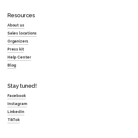
Resources
About us
Sales locations
Organizers
Press kit
Help Center
Blog
Stay tuned!
Facebook
Instagram
LinkedIn
TikTok