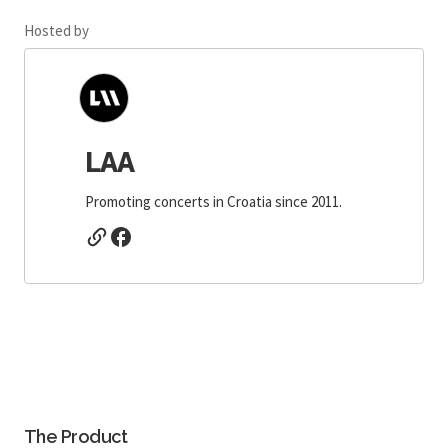
Hosted by
LAA
Promoting concerts in Croatia since 2011.
The Product