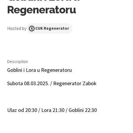
Regeneratoru
Hosted by
CUK Regenerator
Description
Goblini i Lora u Regeneratoru
Subota 08.03.2025. / Regenerator Zabok
Ulaz od 20:30 / Lora 21:30 / Goblini 22:30