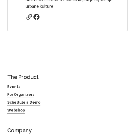
urbane kulture
The Product
Events
For Organizers
Schedule a Demo
Webshop
Company