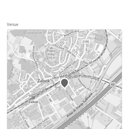
Venue