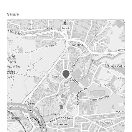
Venue