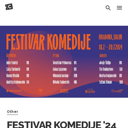
Other
FESTIVAR KOMEDIJE '24