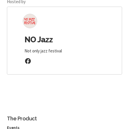
Hosted by
NO Jazz
Not only jazz festival
The Product
Events