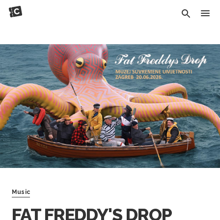
Music
FAT FREDDY'S DROP