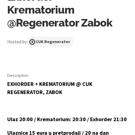
Krematorium
@Regenerator Zabok
Hosted by
CUK Regenerator
Description
EXHORDER + KREMATORIUM @ CUK
REGENERATOR, ZABOK
Ulaz 20:00 / Krematorium: 20:30 / Exhorder 21:30
Ulaznice 15 eura u pretprodaji / 20 na dan