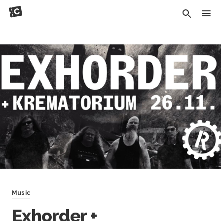
Music
Exhorder +