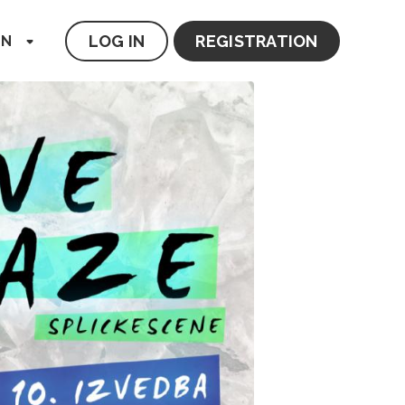
LOG IN
REGISTRATION
EN