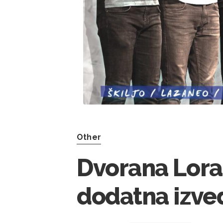
Other
Dvorana Lora
dodatna izve