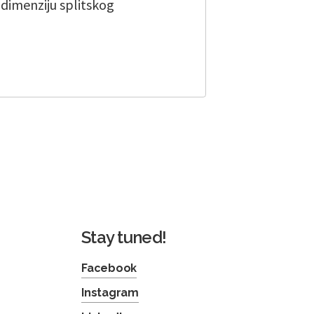
u dimenziju splitskog
Stay tuned!
Facebook
Instagram