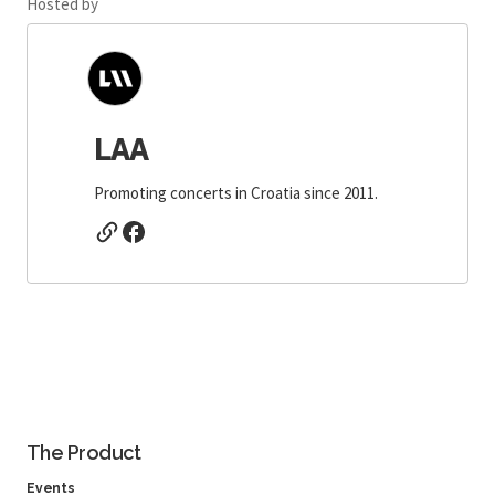
Hosted by
LAA
Promoting concerts in Croatia since 2011.
The Product
Events