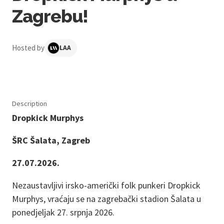
Zagrebu!
Hosted by
LAA
Description
Dropkick Murphys
ŠRC Šalata, Zagreb
27.07.2026.
Nezaustavljivi irsko-američki folk punkeri Dropkick
Murphys, vraćaju se na zagrebački stadion Šalata u
ponedjeljak 27. srpnja 2026.