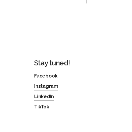
Stay tuned!
Facebook
Instagram
LinkedIn
TikTok