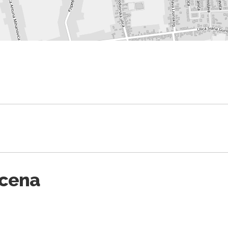
Scena