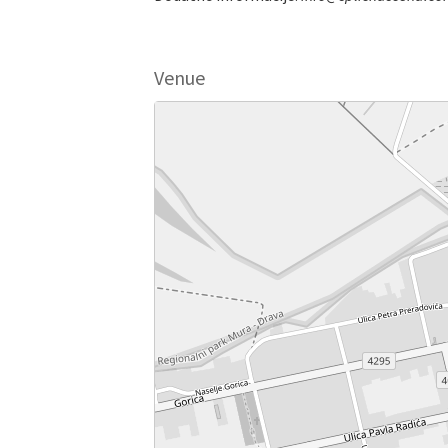
Venue