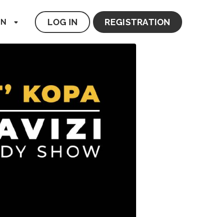
LOG IN
REGISTRATION
EN