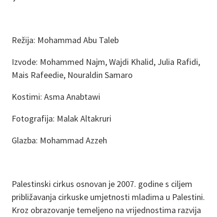
Režija: Mohammad Abu Taleb
Izvode: Mohammed Najm, Wajdi Khalid, Julia Rafidi,
Mais Rafeedie, Nouraldin Samaro
Kostimi: Asma Anabtawi
Fotografija: Malak Altakruri
Glazba: Mohammad Azzeh
Palestinski cirkus osnovan je 2007. godine s ciljem
približavanja cirkuske umjetnosti mladima u Palestini.
Kroz obrazovanje temeljeno na vrijednostima razvija