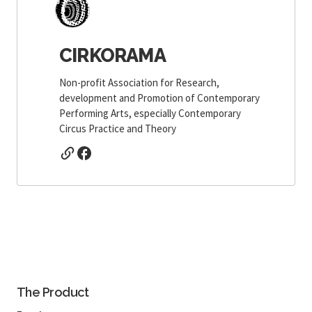
CIRKORAMA
Non-profit Association for Research,
development and Promotion of Contemporary
Performing Arts, especially Contemporary
Circus Practice and Theory
The Product