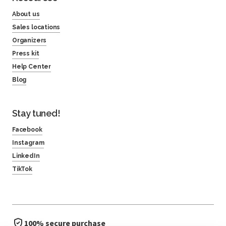
About us
Sales locations
Organizers
Press kit
Help Center
Blog
Stay tuned!
Facebook
Instagram
LinkedIn
TikTok
100% secure purchase