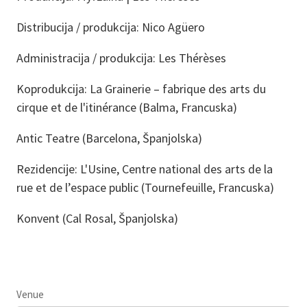
Distribucija / produkcija: Nico Agüero
Administracija / produkcija: Les Thérèses
Koprodukcija: La Grainerie – fabrique des arts du
cirque et de l'itinérance (Balma, Francuska)
Antic Teatre (Barcelona, Španjolska)
Rezidencije: L'Usine, Centre national des arts de la
rue et de l’espace public (Tournefeuille, Francuska)
Konvent (Cal Rosal, Španjolska)
Venue