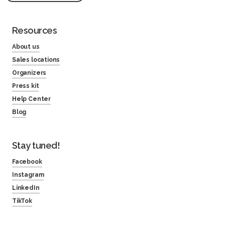
Resources
About us
Sales locations
Organizers
Press kit
Help Center
Blog
Stay tuned!
Facebook
Instagram
LinkedIn
TikTok