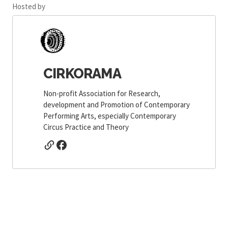
Hosted by
CIRKORAMA
Non-profit Association for Research,
development and Promotion of Contemporary
Performing Arts, especially Contemporary
Circus Practice and Theory