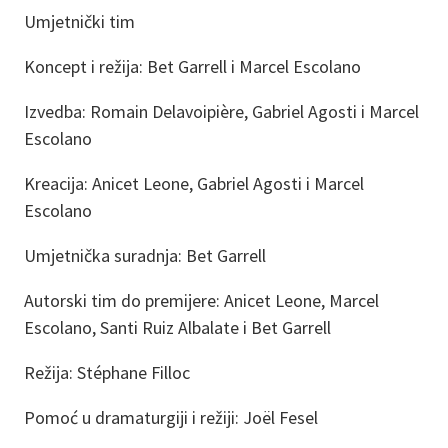
Umjetnički tim
Koncept i režija: Bet Garrell i Marcel Escolano
Izvedba: Romain Delavoipière, Gabriel Agosti i Marcel
Escolano
Kreacija: Anicet Leone, Gabriel Agosti i Marcel
Escolano
Umjetnička suradnja: Bet Garrell
Autorski tim do premijere: Anicet Leone, Marcel
Escolano, Santi Ruiz Albalate i Bet Garrell
Režija: Stéphane Filloc
Pomoć u dramaturgiji i režiji: Joël Fesel