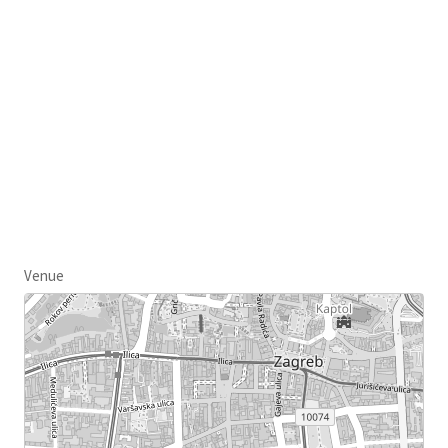
Venue