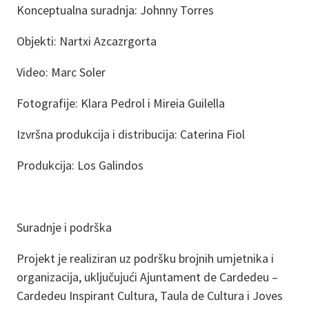
Konceptualna suradnja: Johnny Torres
Objekti: Nartxi Azcazrgorta
Video: Marc Soler
Fotografije: Klara Pedrol i Mireia Guilella
Izvršna produkcija i distribucija: Caterina Fiol
Produkcija: Los Galindos
Suradnje i podrška
Projekt je realiziran uz podršku brojnih umjetnika i
organizacija, uključujući Ajuntament de Cardedeu –
Cardedeu Inspirant Cultura, Taula de Cultura i Joves