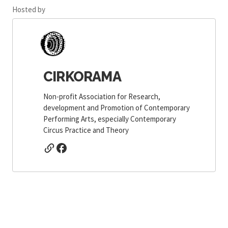
Hosted by
CIRKORAMA
Non-profit Association for Research,
development and Promotion of Contemporary
Performing Arts, especially Contemporary
Circus Practice and Theory