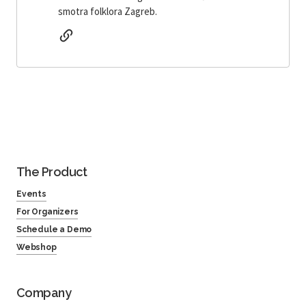
smotra folklora Zagreb.
The Product
Events
For Organizers
Schedule a Demo
Webshop
Company