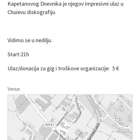
Kapetanovog Dnevnika je njegov impresivni ulaz u
Chuievu diskografiju.
Vidimo se u nedilju.
Start:21h
Ulaz/donacija za gig i troškove organizacije: 5 €
Venue