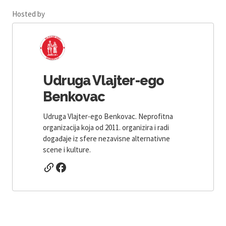
Hosted by
Udruga Vlajter-ego
Benkovac
Udruga Vlajter-ego Benkovac. Neprofitna
organizacija koja od 2011. organizira i radi
događaje iz sfere nezavisne alternativne
scene i kulture.